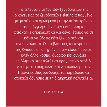
Το τελευταίο μέλος των ξενοδοχείων της
οικογένειας το ξενοδοχείο Palatino φτιαγμένο
με μεράκι και σμιλεμένο με την πείρα χρόνων
στο επάγγελμα δίνει την εντύπωση ότι
φτιάχτηκε αποκλειστικά για σένα, έτοιμο να σε
κάνει να ζήσεις κάτι ξεχωριστό και
ανεπανάληπτο. Οι επιβλητικές τοιχογραφίες
της Κνωσού σε οδηγούν με την είσοδό σου σε
έναν άλλο κόσμο, όμορφο και συνάμα
επιβλητικό. Αποτελεί ένα πραγματικό στολίδι
για την περιοχή, αλλά και για ολόκληρη την
Πάργα καθώς συνδυάζει τα παραδοσιακά
στοιχεία δόμησης με τη διακριτική πολυτέλεια.
ΠΕΡΙΣΣΟΤΕΡΑ