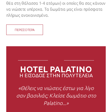
θέα στη θάλασσα 1-4 ατόμων) οι οποίες θα σας κάνουν
να νιώσετε υπέροχα. Τα δωμάτια μας είναι πρόσφατα
πλήρως ανακαινισμένα.
ΠΕΡΙΣΣΟΤΕΡΑ
HOTEL PALATINO
Η ΕΙΣΟΔΟΣ ΣΤΗΝ ΠΟΛΥΤΕΛΕΙΑ
«Θέλεις να νιώσεις έστω για λίγο
σαν βασιλιάς; Κλείσε δωμάτιο στο
Palatino...»