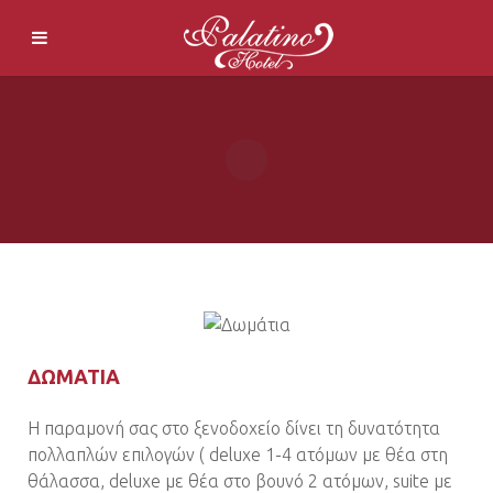
ΔΩΜΑΤΙΑ
Η παραμονή σας στο ξενοδοχείο δίνει τη δυνατότητα
πολλαπλών επιλογών ( deluxe 1-4 ατόμων με θέα στη
θάλασσα, deluxe με θέα στο βουνό 2 ατόμων, suite με