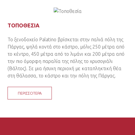
ΤΟΠΟΘΕΣΙΑ
Το ξενοδοχείο Palatino βρίσκεται στην παλιά πόλη της
Πάργας, ψηλά κοντά στο κάστρο, μόλις 250 μέτρα από
το κέντρο, 450 μέτρα από το λιμάνι και 200 μέτρα από
την πιο όμορφη παραλία της πόλης το χρυσογιάλι
(Βάλτος). Σε μια ήσυχη περιοχή με καταπληκτική θέα
στη θάλασσα, το κάστρο και την πόλη της Πάργας.
ΠΕΡΙΣΣΟΤΕΡΑ